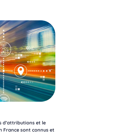
d’attributions et le
en France sont connus et