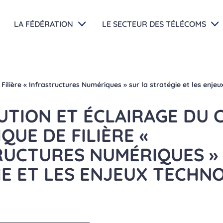
LA FÉDÉRATION
LE SECTEUR DES TÉLÉCOMS
Filière « Infrastructures Numériques » sur la stratégie et les enje
UTION ET ÉCLAIRAGE DU 
QUE DE FILIÈRE «
RUCTURES NUMÉRIQUES » 
IE ET LES ENJEUX TECHN