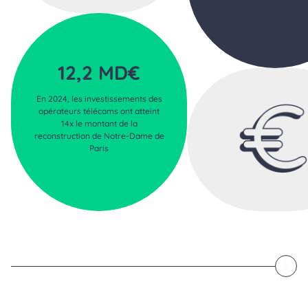
12,2 MD€
En 2024, les investissements des
opérateurs télécoms ont atteint
14x le montant de la
reconstruction de Notre-Dame de
Paris