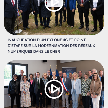
INAUGURATION D’UN PYLÔNE 4G ET POINT
D’ÉTAPE SUR LA MODERNISATION DES RÉSEAUX
NUMÉRIQUES DANS LE CHER