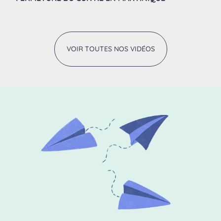
VOIR TOUTES NOS VIDÉOS