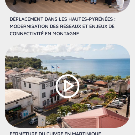
DÉPLACEMENT DANS LES HAUTES-PYRÉNÉES :
MODERNISATION DES RÉSEAUX ET ENJEUX DE
CONNECTIVITÉ EN MONTAGNE
FERMETURE DU CUIVRE EN MARTINIQUE