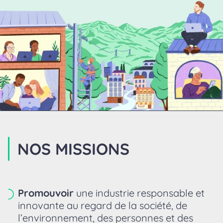
NOS MISSIONS
Promouvoir
une industrie responsable et
innovante au regard de la société, de
l’environnement, des personnes et des