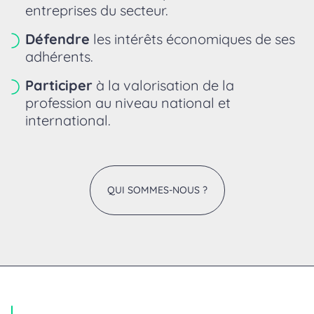
entreprises du secteur.
Défendre
les intérêts économiques de ses
adhérents.
Participer
à la valorisation de la
profession au niveau national et
international.
QUI SOMMES-NOUS ?