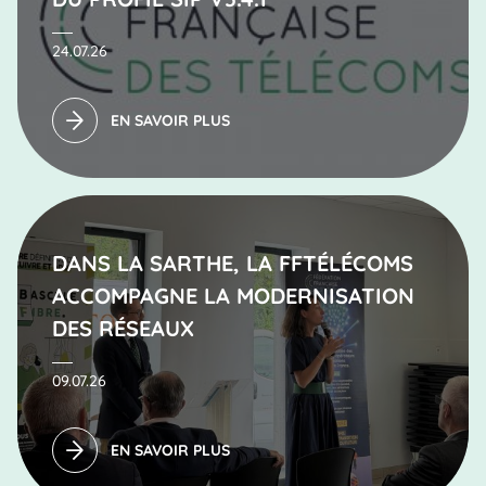
24.07.26
EN SAVOIR PLUS
DANS LA SARTHE, LA FFTÉLÉCOMS
ACCOMPAGNE LA MODERNISATION
DES RÉSEAUX
09.07.26
EN SAVOIR PLUS