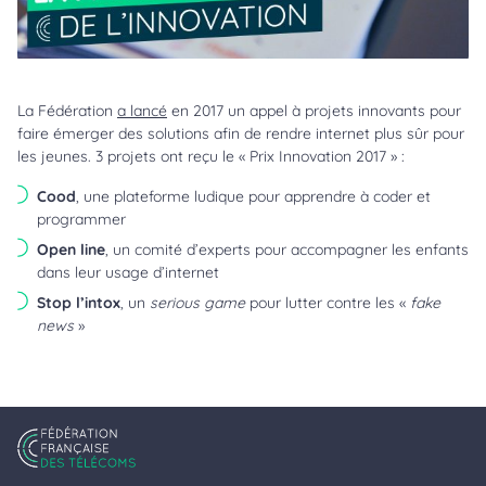
Lire la vidéo
La Fédération
a lancé
en 2017 un appel à projets innovants pour
faire émerger des solutions afin de rendre internet plus sûr pour
les jeunes. 3 projets ont reçu le « Prix Innovation 2017 » :
Cood
, une plateforme ludique pour apprendre à coder et
programmer
Open line
, un comité d’experts pour accompagner les enfants
dans leur usage d’internet
Stop l’intox
, un
serious game
pour lutter contre les «
fake
news
»