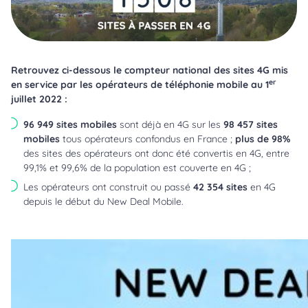
Retrouvez ci-dessous le compteur national des sites 4G mis
er
en service par les opérateurs de téléphonie mobile au 1
juillet 2022 :
96 949 sites mobiles
sont déjà en 4G sur les
98 457 sites
mobiles
tous opérateurs confondus en France ;
plus de 98%
des sites des opérateurs ont donc été convertis en 4G, entre
99,1% et 99,6% de la population est couverte en 4G ;
Les opérateurs ont construit ou passé
42 354 sites
en 4G
depuis le début du New Deal Mobile.