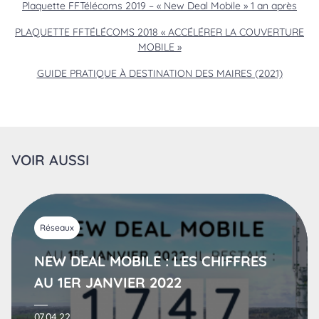
Plaquette FFTélécoms 2019 – « New Deal Mobile » 1 an après
PLAQUETTE FFTÉLÉCOMS 2018 « ACCÉLÉRER LA COUVERTURE
MOBILE »
GUIDE PRATIQUE À DESTINATION DES MAIRES (2021)
VOIR AUSSI
Réseaux
NEW DEAL MOBILE : LES CHIFFRES
AU 1ER JANVIER 2022
07.04.22