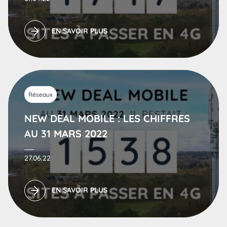
EN SAVOIR PLUS
Réseaux
NEW DEAL MOBILE : LES CHIFFRES
AU 31 MARS 2022
27.06.22
EN SAVOIR PLUS