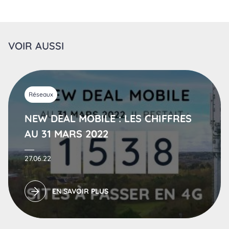
VOIR AUSSI
Réseaux
NEW DEAL MOBILE : LES CHIFFRES
AU 31 MARS 2022
27.06.22
EN SAVOIR PLUS