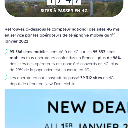
Retrouvez ci-dessous le compteur national des sites 4G mis
er
en service par les opérateurs de téléphonie mobile au 1
janvier 2022 :
93 586 sites mobiles
sont déjà en 4G sur les
95 333 sites
mobiles
tous opérateurs confondus en France ;
plus de 98%
des sites des opérateurs ont donc été convertis en 4G, plus
de 99% de la population est couverte en 4G ;
Les opérateurs ont construit ou passé
39 312 sites
en 4G
depuis le début du New Deal Mobile.