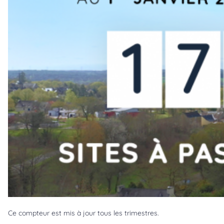
Ce compteur est mis à jour tous les trimestres.