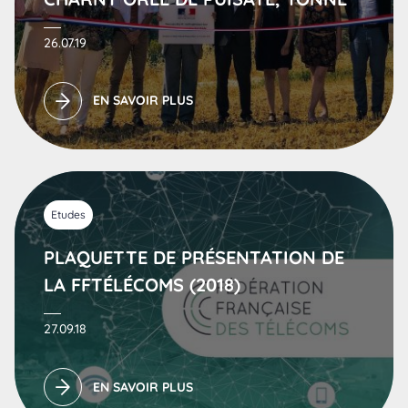
26.07.19
EN SAVOIR PLUS
Etudes
PLAQUETTE DE PRÉSENTATION DE
LA FFTÉLÉCOMS (2018)
27.09.18
EN SAVOIR PLUS