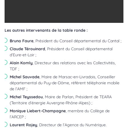
Les autres intervenants de la table ronde :
Bruno Faure
, Président du Conseil départemental du Cantal ;
Claude Térouinard
, Président du Conseil départemental
d’Eure-et-Loir ;
Alain Komly
, Directeur des relations avec les Collectivités,
TDF ;
Michel Sauvade
, Maire de Marsac-en-Livradois, Conseiller
départemental du Puy-de-Dôme, référent téléphonie mobile
de l’AMF ;
Michel Teyssedou
, Maire de Parlan, Président de TEARA
(Territoire d’énergie Auvergne-Rhône-Alpes) ;
Monique Liebert-Champagne
, membre du Collège de
l’ARCEP ;
Laurent Rojey
, Directeur de l’Agence du Numérique.