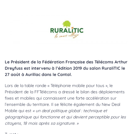
Le Président de la Fédération Française des Télécoms Arthur
Dreyfuss est intervenu à l’édition 2019 du salon RuraliTIC le
27 août à Aurillac dans le Cantal.
Lors de la table ronde « Téléphonie mobile pour tous », le
Président de la FFTélécoms a dressé le bilan des déploiements
fixes et mobiles qui connaissent une forte accélération sur
l’ensemble du territoire. Il se
félicite également du N
ew Deal
Mobile
qui est
« un deal politique global : technique et
géographique qui fonctionne et qui devient perceptible pour les
citoyens, 18 mois après sa signature. »