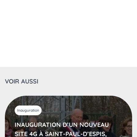
VOIR AUSSI
Inauguration
INAUGURATION D’UN NOUVEAU
SITE 4G À SAINT-PAUL-D’ESPIS,