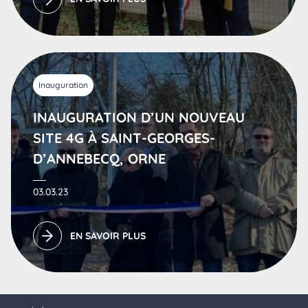
Inauguration
INAUGURATION D’UN NOUVEAU
SITE 4G À SAINT-GEORGES-
D’ANNEBECQ, ORNE
03.03.23
EN SAVOIR PLUS