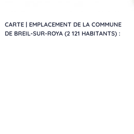
CARTE | EMPLACEMENT DE LA COMMUNE
DE BREIL-SUR-ROYA (2 121 HABITANTS) :