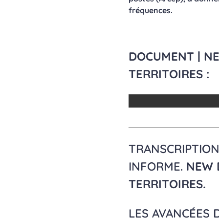
fréquences.
DOCUMENT | NE
TERRITOIRES :
TRANSCRIPTION
INFORME.
NEW D
TERRITOIRES.
LES AVANCÉES 