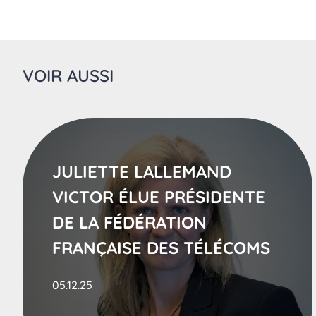
VOIR AUSSI
JULIETTE LALLEMAND
VICTOR ÉLUE PRÉSIDENTE
DE LA FÉDÉRATION
FRANÇAISE DES TÉLÉCOMS
05.12.25