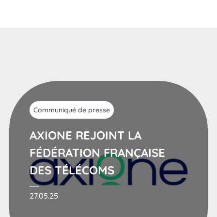
Communiqué de presse
AXIONE REJOINT LA
FÉDÉRATION FRANÇAISE
DES TÉLÉCOMS
27.05.25