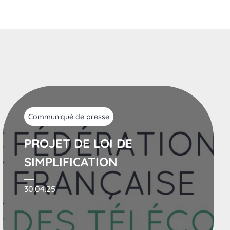
Communiqué de presse
PROJET DE LOI DE
SIMPLIFICATION
30.04.25