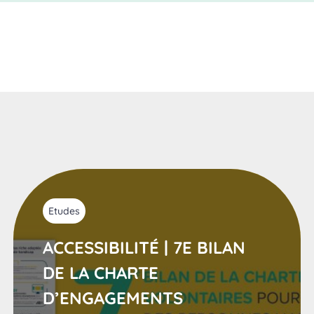
Etudes
ACCESSIBILITÉ | 7E BILAN
DE LA CHARTE
D’ENGAGEMENTS