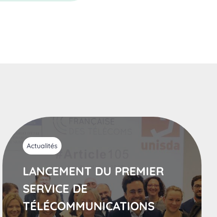
Actualités
LANCEMENT DU PREMIER
SERVICE DE
TÉLÉCOMMUNICATIONS