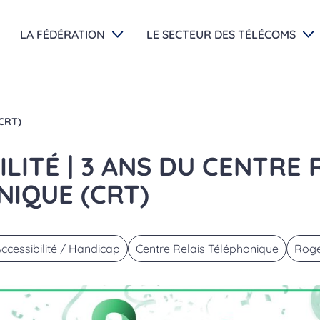
LA FÉDÉRATION
LE SECTEUR DES TÉLÉCOMS
(CRT)
ILITÉ | 3 ANS DU CENTRE 
NIQUE (CRT)
ccessibilité / Handicap
Centre Relais Téléphonique
Roge