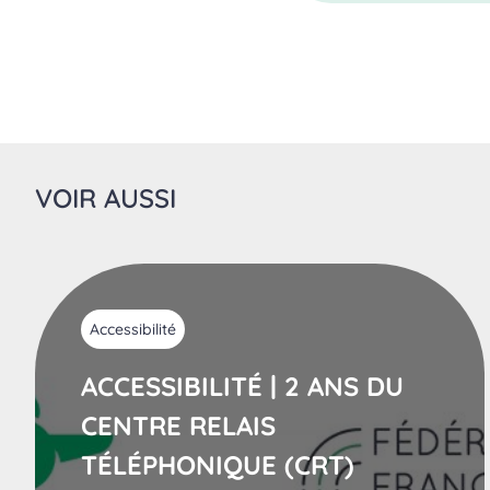
VOIR AUSSI
Accessibilité
ACCESSIBILITÉ | 2 ANS DU
CENTRE RELAIS
TÉLÉPHONIQUE (CRT)