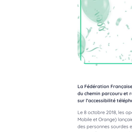
La Fédération Française
du chemin parcouru et r
sur l’accessibilité télép
Le 8 octobre 2018, les 
Mobile et Orange) lançai
des personnes sourdes et