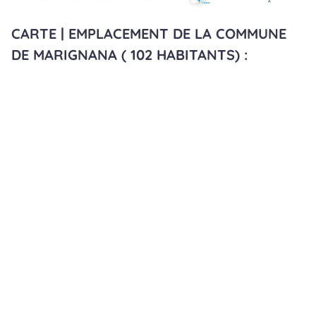
CARTE | EMPLACEMENT DE LA COMMUNE
DE MARIGNANA ( 102 HABITANTS) :