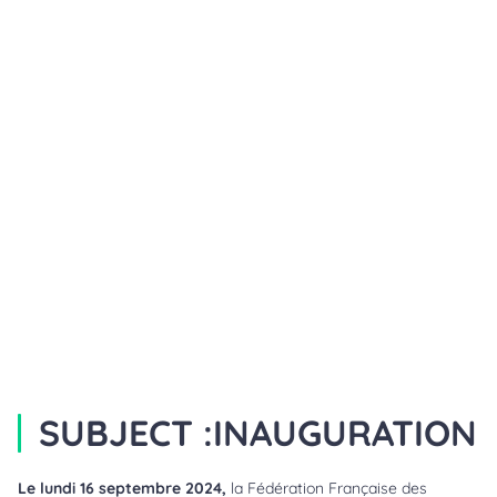
SUBJECT :
INAUGURATION
Le lundi 16 septembre 2024,
la Fédération Française des