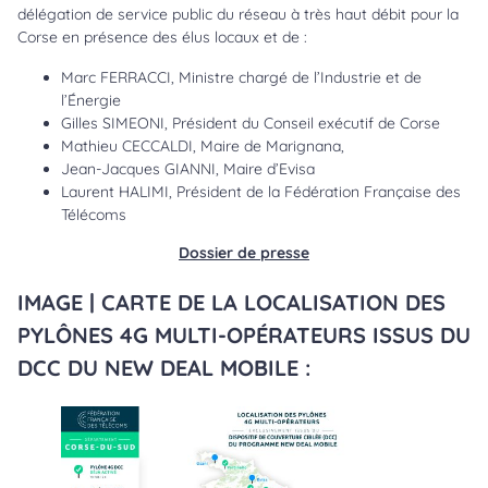
délégation de service public du réseau à très haut débit pour la
Corse en présence des élus locaux et de :
Marc FERRACCI, Ministre chargé de l’Industrie et de
l’Énergie
Gilles SIMEONI, Président du Conseil exécutif de Corse
Mathieu CECCALDI, Maire de Marignana,
Jean-Jacques GIANNI, Maire d’Evisa
Laurent HALIMI, Président de la Fédération Française des
Télécoms
Dossier de presse
IMAGE | CARTE DE LA LOCALISATION DES
PYLÔNES 4G MULTI-OPÉRATEURS ISSUS DU
DCC DU NEW DEAL MOBILE :