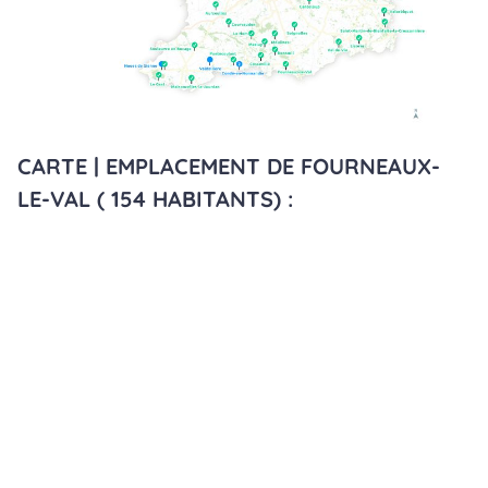
CARTE | EMPLACEMENT DE FOURNEAUX-
LE-VAL ( 154 HABITANTS) :