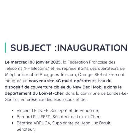
SUBJECT :
INAUGURATION
Le mercredi 08 janvier 2025,
la Fédération Française des
Télécoms (FFTélécoms) et les représentants des opérateurs de
téléphonie mobile Bouygues Telecom, Orange, SFR et Free ont
inauguré un
nouveau site 4G multi-opérateurs issu du
dispositif de couverture ciblée du New Deal Mobile dans le
département du Loir-et-Cher
, dans la commune de Landes-Le-
Gaulois, en présence des élus locaux et de :
Vincent LE DUFF, Sous-préfet de Vendôme,
Bernard PILLEFER, Sénateur de Loir-et-Cher,
Béatrice ARRUGA, Suppléante de Jean Luc Brault,
Sénateur,