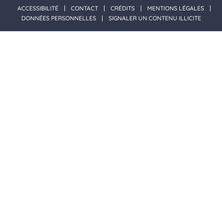
ACCESSIBILITÉ
CONTACT
CRÉDITS
MENTIONS LÉGALES
DONNÉES PERSONNELLES
SIGNALER UN CONTENU ILLICITE