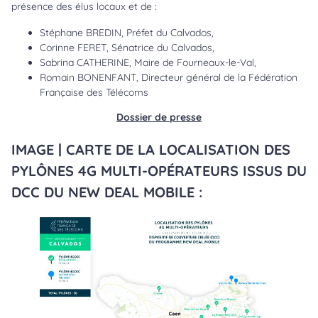
présence des élus locaux et de :
Stéphane BREDIN, Préfet du Calvados,
Corinne FERET, Sénatrice du Calvados,
Sabrina CATHERINE, Maire de Fourneaux-le-Val,
Romain BONENFANT, Directeur général de la Fédération
Française des Télécoms
Dossier de presse
IMAGE | CARTE DE LA LOCALISATION DES
PYLÔNES 4G MULTI-OPÉRATEURS ISSUS DU
DCC DU NEW DEAL MOBILE :