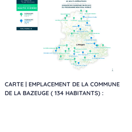
CARTE | EMPLACEMENT DE LA COMMUNE
DE LA BAZEUGE ( 134 HABITANTS) :