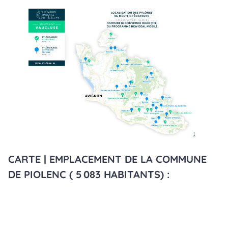
CARTE | EMPLACEMENT DE LA COMMUNE
DE PIOLENC ( 5 083 HABITANTS) :