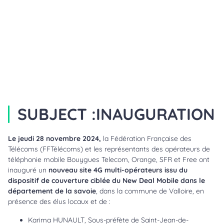
SUBJECT :
INAUGURATION
Le jeudi 28 novembre 2024,
la Fédération Française des
Télécoms (FFTélécoms) et les représentants des opérateurs de
téléphonie mobile Bouygues Telecom, Orange, SFR et Free ont
inauguré un
nouveau site 4G multi-opérateurs issu du
dispositif de couverture ciblée du New Deal Mobile dans le
département de la savoie
, dans la commune de Valloire, en
présence des élus locaux et de :
Karima HUNAULT, Sous-préfète de Saint-Jean-de-