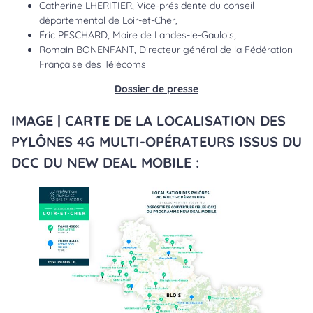
Catherine LHERITIER, Vice-présidente du conseil
départemental de Loir-et-Cher,
Éric PESCHARD, Maire de Landes-le-Gaulois,
Romain BONENFANT, Directeur général de la Fédération
Française des Télécoms
Dossier de presse
IMAGE | CARTE DE LA LOCALISATION DES
PYLÔNES 4G MULTI-OPÉRATEURS ISSUS DU
DCC DU NEW DEAL MOBILE :