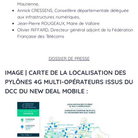
Maurienne,
Annick CRESSENS, Conseillère départementale déléguée
aux infrastructures numériques,
Jean-Pierre ROUGEAUX, Maire de Valloire
Olivier RIFFARD, Directeur général adjoint de la Fédération
Française des Télécoms
DOSSIER DE PRESSE
IMAGE | CARTE DE LA LOCALISATION DES
PYLÔNES 4G MULTI-OPÉRATEURS ISSUS DU
DCC DU NEW DEAL MOBILE :