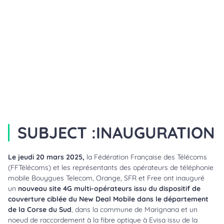
SUBJECT :
INAUGURATION
Le jeudi 20 mars 2025,
la Fédération Française des Télécoms
(FFTélécoms) et les représentants des opérateurs de téléphonie
mobile Bouygues Telecom, Orange, SFR et Free ont inauguré
un
nouveau site 4G multi-opérateurs issu du dispositif de
couverture ciblée du New Deal Mobile dans le département
de la Corse du Sud
, dans la commune de Marignana et un
noeud de raccordement à la fibre optique à Evisa issu de la