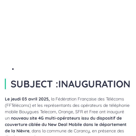
SUBJECT :
INAUGURATION
Le jeudi 03 avril 2025,
la Fédération Française des Télécoms
(FFTélécoms) et les représentants des opérateurs de téléphonie
mobile Bouygues Telecom, Orange, SFR et Free ont inauguré
un
nouveau site 4G multi-opérateurs issu du dispositif de
couverture ciblée du New Deal Mobile dans le département
de la Nièvre
, dans la commune de Corancy, en présence des