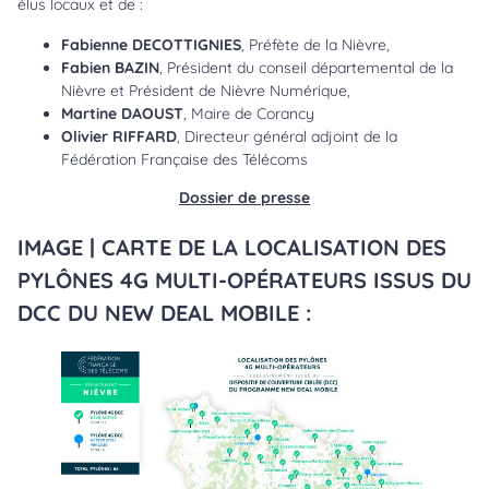
élus locaux et de :
Fabienne DECOTTIGNIES
, Préfète de la Nièvre,
Fabien BAZIN
, Président du conseil départemental de la
Nièvre et Président de Nièvre Numérique,
Martine DAOUST
, Maire de Corancy
Olivier RIFFARD
, Directeur général adjoint de la
Fédération Française des Télécoms
Dossier de presse
IMAGE | CARTE DE LA LOCALISATION DES
PYLÔNES 4G MULTI-OPÉRATEURS ISSUS DU
DCC DU NEW DEAL MOBILE :