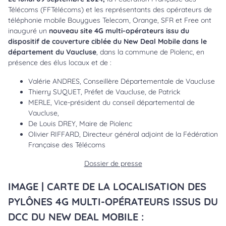
Télécoms (FFTélécoms) et les représentants des opérateurs de
téléphonie mobile Bouygues Telecom, Orange, SFR et Free ont
inauguré un
nouveau site 4G multi-opérateurs issu du
dispositif de couverture ciblée du New Deal Mobile dans le
département du Vaucluse
, dans la commune de Piolenc, en
présence des élus locaux et de :
Valérie ANDRES, Conseillère Départementale de Vaucluse
Thierry SUQUET, Préfet de Vaucluse, de Patrick
MERLE, Vice-président du conseil départemental de
Vaucluse,
De Louis DREY, Maire de Piolenc
Olivier RIFFARD, Directeur général adjoint de la Fédération
Française des Télécoms
Dossier de presse
IMAGE | CARTE DE LA LOCALISATION DES
PYLÔNES 4G MULTI-OPÉRATEURS ISSUS DU
DCC DU NEW DEAL MOBILE :