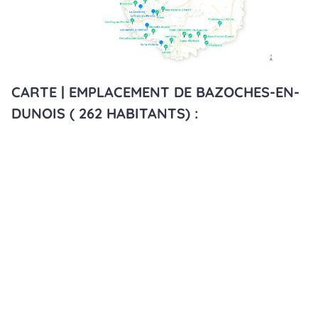
CARTE | EMPLACEMENT DE BAZOCHES-EN-
DUNOIS ( 262 HABITANTS) :