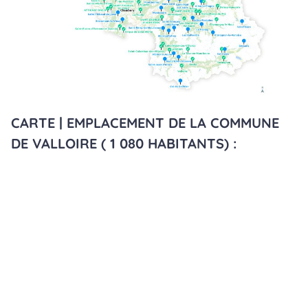
CARTE | EMPLACEMENT DE LA COMMUNE
DE VALLOIRE ( 1 080 HABITANTS) :