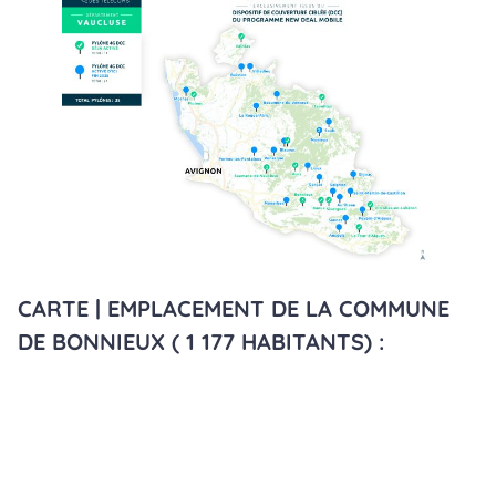
CARTE | EMPLACEMENT DE LA COMMUNE
DE BONNIEUX ( 1 177 HABITANTS) :