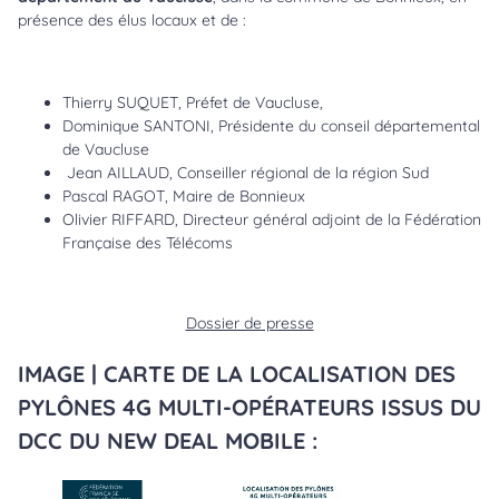
présence des élus locaux et de :
Thierry SUQUET, Préfet de Vaucluse,
Dominique SANTONI, Présidente du conseil départemental
de Vaucluse
Jean AILLAUD, Conseiller régional de la région Sud
Pascal RAGOT, Maire de Bonnieux
Olivier RIFFARD, Directeur général adjoint de la Fédération
Française des Télécoms
Dossier de presse
IMAGE | CARTE DE LA LOCALISATION DES
PYLÔNES 4G MULTI-OPÉRATEURS ISSUS DU
DCC DU NEW DEAL MOBILE :