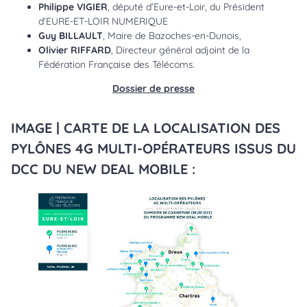
Philippe VIGIER
, député d’Eure-et-Loir, du Président
d’EURE-ET-LOIR NUMERIQUE
Guy BILLAULT
, Maire de Bazoches-en-Dunois,
Olivier RIFFARD
, Directeur général adjoint de la
Fédération Française des Télécoms.
Dossier de presse
IMAGE | CARTE DE LA LOCALISATION DES
PYLÔNES 4G MULTI-OPÉRATEURS ISSUS DU
DCC DU NEW DEAL MOBILE :