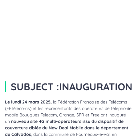
SUBJECT :
INAUGURATION
Le lundi 24 mars 2025,
la Fédération Française des Télécoms
(FFTélécoms) et les représentants des opérateurs de téléphonie
mobile Bouygues Telecom, Orange, SFR et Free ont inauguré
un
nouveau site 4G multi-opérateurs issu du dispositif de
couverture ciblée du New Deal Mobile dans le département
du Calvados
, dans la commune de Fourneaux-le-Val, en