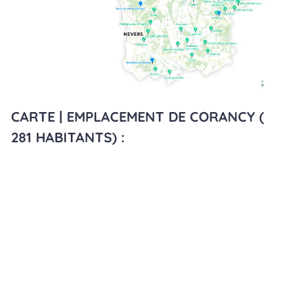
CARTE | EMPLACEMENT DE CORANCY (
281 HABITANTS) :