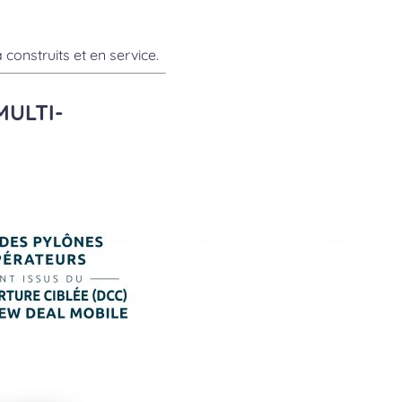
 construits et en service.
MULTI-