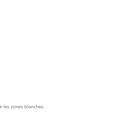
ir les zones blanches.