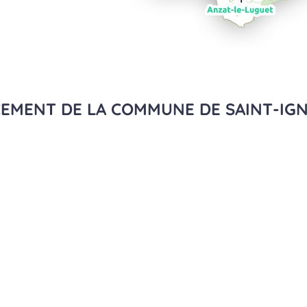
CEMENT DE LA COMMUNE DE SAINT-IGN