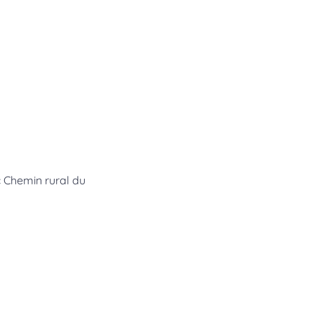
« Chemin rural du