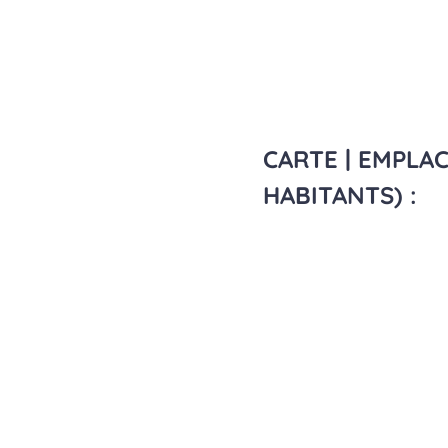
CARTE | EMPLA
HABITANTS) :