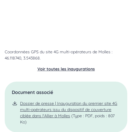
Coordonnées GPS du site 4G multi-opérateurs de Molles :
46.118740, 3.543868.
Voir toutes les inaugurations
Document associé
Dossier de presse | Inauguration du premier site 4G
multi-opérateurs issu du dispositif de couverture
ciblée dans l'Allier à Molles
(Type : PDF, poids : 807
Ko)