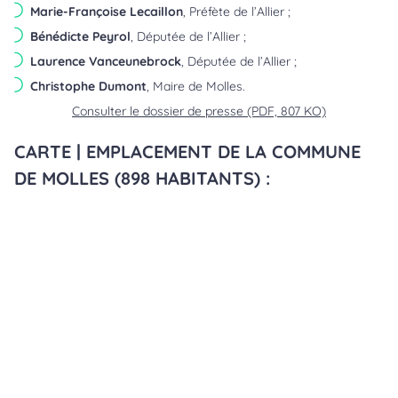
Marie-Françoise Lecaillon
, Préfète de l’Allier ;
Bénédicte Peyrol
, Députée de l’Allier ;
Laurence Vanceunebrock
, Députée de l’Allier ;
Christophe Dumont
, Maire de Molles.
Consulter le dossier de presse (PDF, 807 KO)
CARTE | EMPLACEMENT DE LA COMMUNE
DE MOLLES (898 HABITANTS) :