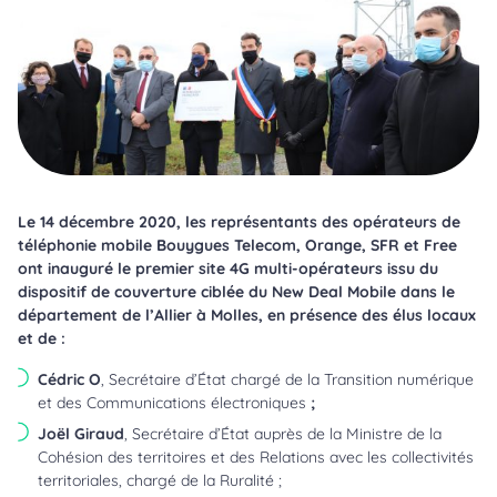
Le 14 décembre 2020, les représentants des opérateurs de
téléphonie mobile Bouygues Telecom, Orange, SFR et Free
ont inauguré le premier site 4G multi-opérateurs issu du
dispositif de couverture ciblée du New Deal Mobile dans le
département de l’Allier à Molles, en présence des élus locaux
et de :
Cédric O
, Secrétaire d’État chargé de la Transition numérique
et des Communications électroniques
;
Joël Giraud
, Secrétaire d’État auprès de la Ministre de la
Cohésion des territoires et des Relations avec les collectivités
territoriales, chargé de la Ruralité ;