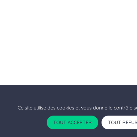
Ce site utilise des cookies et vous donne le contrôle 
TOUT ACCEPTER
TOUT REFU