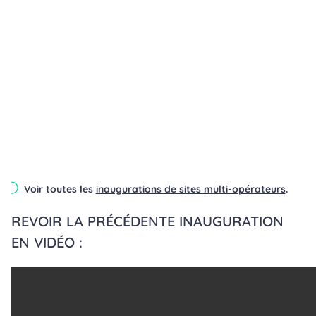
Voir toutes les
inaugurations de sites multi-opérateurs
.
REVOIR LA PRÉCÉDENTE INAUGURATION
EN VIDÉO :