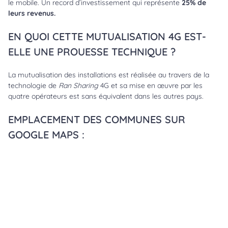
le mobile. Un record d’investissement qui représente
25% de
leurs revenus.
EN QUOI CETTE MUTUALISATION 4G EST-
ELLE UNE PROUESSE TECHNIQUE ?
La mutualisation des installations est réalisée au travers de la
technologie de
Ran Sharing
4G et sa mise en œuvre par les
quatre opérateurs est sans équivalent dans les autres pays.
EMPLACEMENT DES COMMUNES SUR
GOOGLE MAPS :