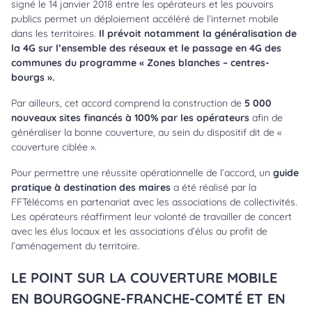
signé le 14 janvier 2018 entre les opérateurs et les pouvoirs
publics permet un déploiement accéléré de l’internet mobile
dans les territoires.
Il prévoit notamment la généralisation de
la 4G sur l’ensemble des réseaux et le passage en 4G des
communes du programme « Zones blanches – centres-
bourgs ».
Par ailleurs, cet accord comprend la construction de
5 000
nouveaux sites financés à 100% par les opérateurs
afin de
généraliser la bonne couverture, au sein du dispositif dit de «
couverture ciblée ».
Pour permettre une réussite opérationnelle de l’accord, un
guide
pratique à destination des maires
a été réalisé par la
FFTélécoms en partenariat avec les associations de collectivités.
Les opérateurs réaffirment leur volonté de travailler de concert
avec les élus locaux et les associations d’élus au profit de
l’aménagement du territoire.
LE POINT SUR LA COUVERTURE MOBILE
EN BOURGOGNE-FRANCHE-COMTÉ ET EN