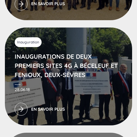
EN SAVOIR PLUS
Inauguration
INAUGURATIONS DE DEUX
PREMIERS SITES 4G À BÉCELEUF ET
FENIOUX, DEUX-SÈVRES
28.06.18
EN SAVOIR PLUS