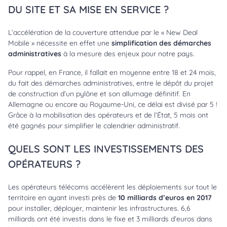
DU SITE ET SA MISE EN SERVICE ?
L’accélération de la couverture attendue par le « New Deal
Mobile » nécessite en effet une
simplification des démarches
administratives
à la mesure des enjeux pour notre pays.
Pour rappel, en France, il fallait en moyenne entre 18 et 24 mois,
du fait des démarches administratives, entre le dépôt du projet
de construction d’un pylône et son allumage définitif. En
Allemagne ou encore au Royaume-Uni, ce délai est divisé par 5 !
Grâce à la mobilisation des opérateurs et de l’État, 5 mois ont
été gagnés pour simplifier le calendrier administratif.
QUELS SONT LES INVESTISSEMENTS DES
OPÉRATEURS ?
Les opérateurs télécoms accélèrent les déploiements sur tout le
territoire en ayant investi près de
10 milliards d’euros
en 2017
pour installer, déployer, maintenir les infrastructures. 6,6
milliards ont été investis dans le fixe et 3 milliards d’euros dans