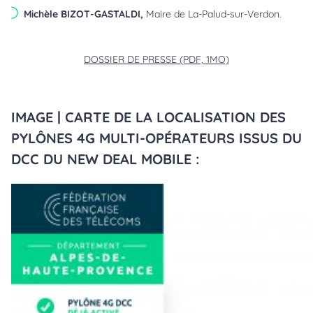
Michèle BIZOT-GASTALDI,
Maire de La-Palud-sur-Verdon.
DOSSIER DE PRESSE (PDF, 1MO)
IMAGE | CARTE DE LA LOCALISATION DES
PYLÔNES 4G MULTI-OPÉRATEURS ISSUS DU
DCC DU NEW DEAL MOBILE :