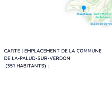
CARTE | EMPLACEMENT DE LA COMMUNE
DE LA-PALUD-SUR-VERDON
(351 HABITANTS) :