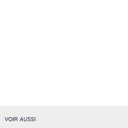
VOIR AUSSI