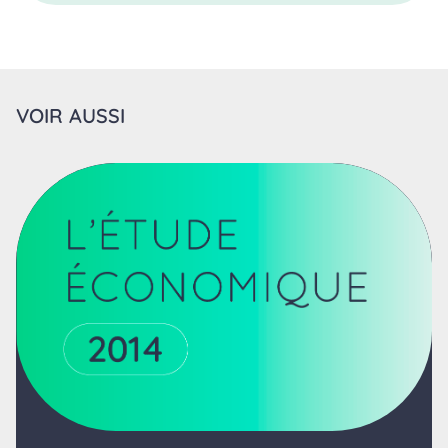
VOIR AUSSI