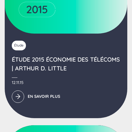
Étude
ÉTUDE 2015 ÉCONOMIE DES TÉLÉCOMS
| ARTHUR D. LITTLE
12.11.15
EN SAVOIR PLUS