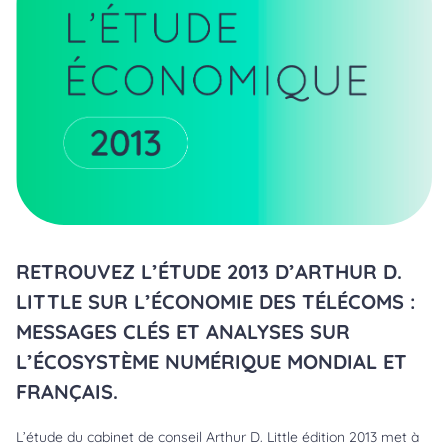
RETROUVEZ L’ÉTUDE 2013 D’ARTHUR D.
LITTLE SUR L’ÉCONOMIE DES TÉLÉCOMS :
MESSAGES CLÉS ET ANALYSES SUR
L’ÉCOSYSTÈME NUMÉRIQUE MONDIAL ET
FRANÇAIS.
L’étude du cabinet de conseil Arthur D. Little édition 2013 met à