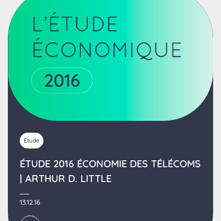
Étude
ÉTUDE 2016 ÉCONOMIE DES TÉLÉCOMS
| ARTHUR D. LITTLE
13.12.16