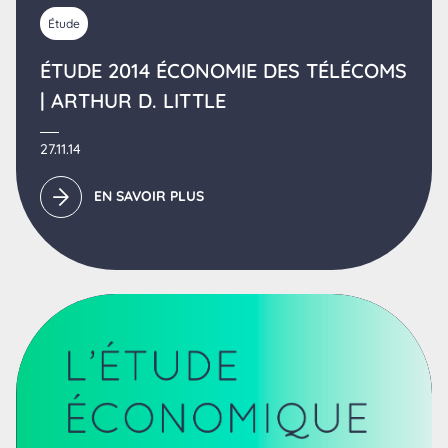
Étude
ÉTUDE 2014 ÉCONOMIE DES TÉLÉCOMS
| ARTHUR D. LITTLE
27.11.14
EN SAVOIR PLUS