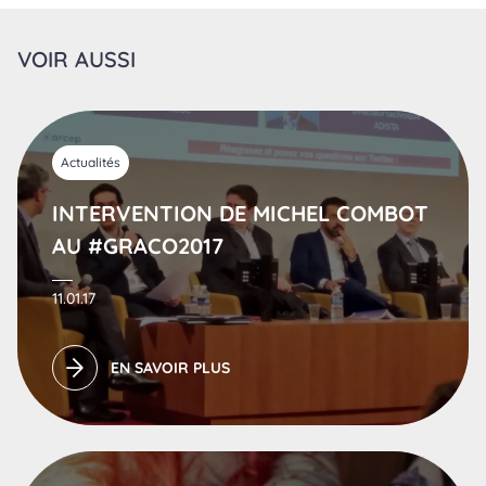
VOIR AUSSI
Actualités
INTERVENTION DE MICHEL COMBOT
AU #GRACO2017
11.01.17
EN SAVOIR PLUS