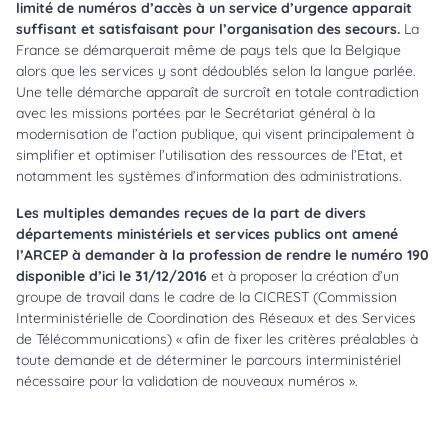
limité de numéros d’accès à un service d’urgence apparait
suffisant et satisfaisant pour l’organisation des secours.
La
France se démarquerait même de pays tels que la Belgique
alors que les services y sont dédoublés selon la langue parlée.
Une telle démarche apparaît de surcroît en totale contradiction
avec les missions portées par le Secrétariat général à la
modernisation de l’action publique, qui visent principalement à
simplifier et optimiser l’utilisation des ressources de l’Etat, et
notamment les systèmes d’information des administrations.
Les
multiples demandes reçues de la part de divers
départements ministériels et services publics ont
amené
l’ARCEP
à demander à la profession de rendre le numéro 190
disponible d’ici le 31/12/2016
et à proposer la création d’un
groupe de travail dans le cadre de la CICREST (Commission
Interministérielle de Coordination des Réseaux et des Services
de Télécommunications) « afin de fixer les critères préalables à
toute demande et de déterminer le parcours interministériel
nécessaire pour la validation de nouveaux numéros ».