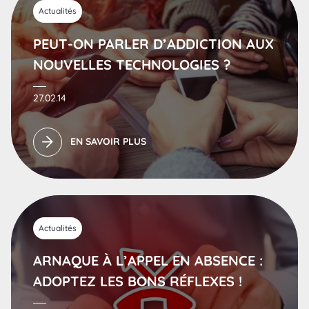
Actualités
PEUT-ON PARLER D’ADDICTION AUX
NOUVELLES TECHNOLOGIES ?
27.02.14
EN SAVOIR PLUS
Actualités
ARNAQUE À L’APPEL EN ABSENCE :
ADOPTEZ LES BONS RÉFLEXES !