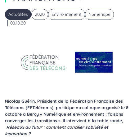
Actualités
2020
Environnement
Numérique
08.10.20
Nicolas Guérin, Président de la Fédération Française des
Télécoms (FFTélécoms), participe au colloque organisé le 8
octobre à Bercy « Numérique et environnement : faisons
converger les transitions ». Il intervient à la table ronde,
Réseaux du futur : comment concilier sobriété et
innovation ?