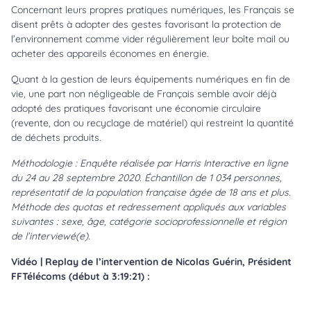
Concernant leurs propres pratiques numériques, les Français se
disent prêts à adopter des gestes favorisant la protection de
l’environnement comme vider régulièrement leur boîte mail ou
acheter des appareils économes en énergie.
Quant à la gestion de leurs équipements numériques en fin de
vie, une part non négligeable de Français semble avoir déjà
adopté des pratiques favorisant une économie circulaire
(revente, don ou recyclage de matériel) qui restreint la quantité
de déchets produits.
Méthodologie : Enquête réalisée par Harris Interactive en ligne
du 24 au 28 septembre 2020. Échantillon de 1 034 personnes,
représentatif de la population française âgée de 18 ans et plus.
Méthode des quotas et redressement appliqués aux variables
suivantes : sexe, âge, catégorie socioprofessionnelle et région
de l’interviewé(e).
Vidéo | Replay de l’intervention de Nicolas Guérin, Président
FFTélécoms (début à 3:19:21) :