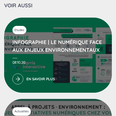
VOIR AUSSI
Etudes
INFOGRAPHIE | LE NUMÉRIQUE FACE
AUX ENJEUX ENVIRONNEMENTAUX
08.10.20
EN SAVOIR PLUS
Actualités