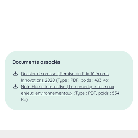
Documents associés
Dossier de presse | Remise du Prix Télécoms
Innovations 2020
(Type : PDF, poids : 483 Ko)
Note Harris Interactive | Le numérique face aux
enjeux environnementaux
(Type : PDF, poids : 554
Ko)