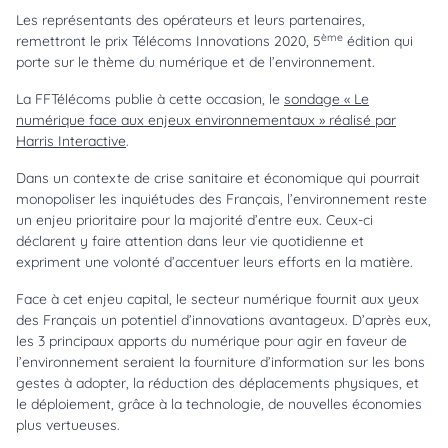
Les représentants des opérateurs et leurs partenaires,
ème
remettront le prix Télécoms Innovations 2020, 5
édition qui
porte sur le thème du numérique et de l’environnement.
La FFTélécoms publie à cette occasion, le
sondage « Le
numérique face aux enjeux environnementaux » réalisé par
Harris Interactive
.
Dans un contexte de crise sanitaire et économique qui pourrait
monopoliser les inquiétudes des Français, l’environnement reste
un enjeu prioritaire pour la majorité d’entre eux. Ceux-ci
déclarent y faire attention dans leur vie quotidienne et
expriment une volonté d’accentuer leurs efforts en la matière.
Face à cet enjeu capital, le secteur numérique fournit aux yeux
des Français un potentiel d’innovations avantageux. D’après eux,
les 3 principaux apports du numérique pour agir en faveur de
l’environnement seraient la fourniture d’information sur les bons
gestes à adopter, la réduction des déplacements physiques, et
le déploiement, grâce à la technologie, de nouvelles économies
plus vertueuses.