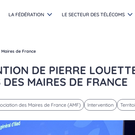
LA FÉDÉRATION
LE SECTEUR DES TÉLÉCOMS
s Maires de France
TION DE PIERRE LOUETTE
 DES MAIRES DE FRANCE
ociation des Maires de France (AMF)
Intervention
Territo