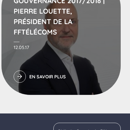
GOUVERNANCE 2017/2018 |
PIERRE LOUETTE,
PRÉSIDENT DE LA
FFTÉLÉCOMS
12.05.17
EN SAVOIR PLUS