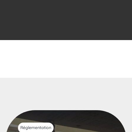
Réglementation