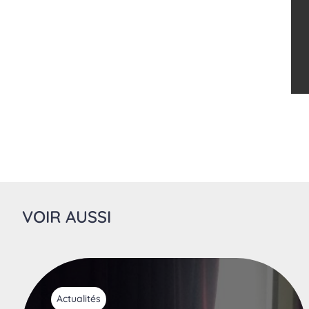
VOIR AUSSI
Actualités