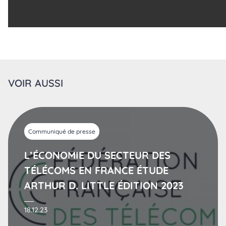
VOIR AUSSI
Communiqué de presse
L’ÉCONOMIE DU SECTEUR DES
TÉLÉCOMS EN FRANCE ÉTUDE
ARTHUR D. LITTLE ÉDITION 2023
18.12.23