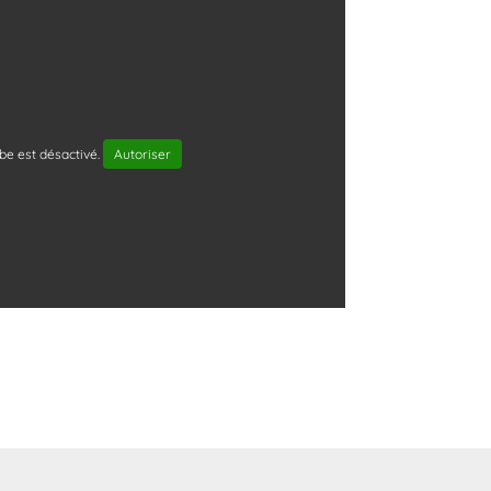
e est désactivé.
Autoriser