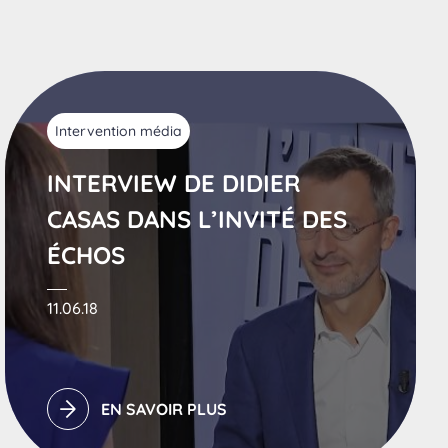
Intervention média
INTERVIEW DE DIDIER
CASAS DANS L’INVITÉ DES
ÉCHOS
11.06.18
EN SAVOIR PLUS