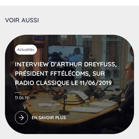
VOIR AUSSI
Actualités
INTERVIEW D’ARTHUR DREYFUSS,
PRÉSIDENT FFTÉLÉCOMS, SUR
RADIO CLASSIQUE LE 11/06/2019
11.06.19
EN SAVOIR PLUS