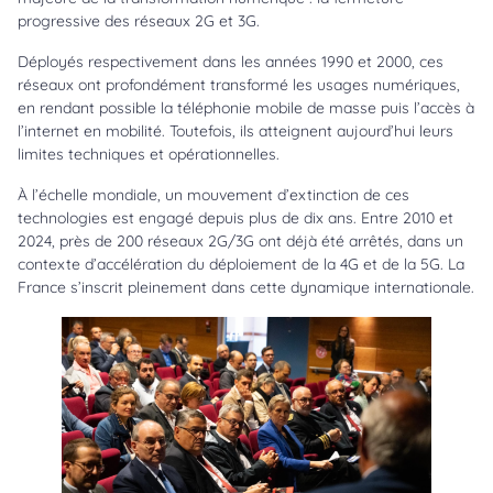
progressive des réseaux 2G et 3G.
Déployés respectivement dans les années 1990 et 2000, ces
réseaux ont profondément transformé les usages numériques,
en rendant possible la téléphonie mobile de masse puis l’accès à
l’internet en mobilité. Toutefois, ils atteignent aujourd’hui leurs
limites techniques et opérationnelles.
À l’échelle mondiale, un mouvement d’extinction de ces
technologies est engagé depuis plus de dix ans. Entre 2010 et
2024, près de 200 réseaux 2G/3G ont déjà été arrêtés, dans un
contexte d’accélération du déploiement de la 4G et de la 5G. La
France s’inscrit pleinement dans cette dynamique internationale.