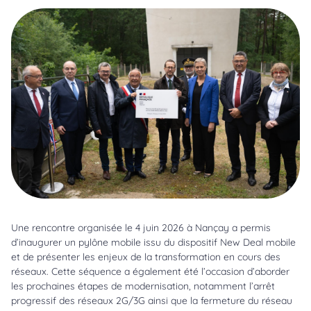
Une rencontre organisée le 4 juin 2026 à Nançay a permis
d’inaugurer un pylône mobile issu du dispositif New Deal mobile
et de présenter les enjeux de la transformation en cours des
réseaux. Cette séquence a également été l’occasion d’aborder
les prochaines étapes de modernisation, notamment l’arrêt
progressif des réseaux 2G/3G ainsi que la fermeture du réseau