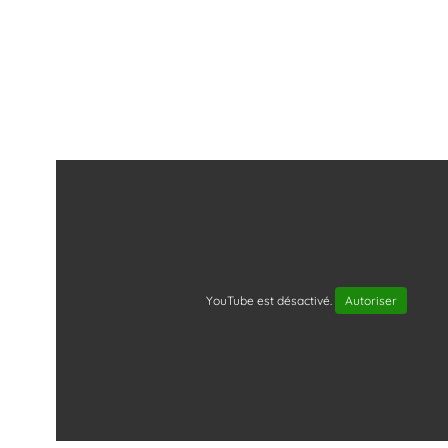
YouTube est désactivé.
Autoriser