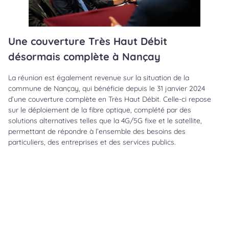
Une couverture Très Haut Débit
désormais complète à Nançay
La réunion est également revenue sur la situation de la
commune de Nançay, qui bénéficie depuis le 31 janvier 2024
d’une couverture complète en Très Haut Débit. Celle-ci repose
sur le déploiement de la fibre optique, complété par des
solutions alternatives telles que la 4G/5G fixe et le satellite,
permettant de répondre à l’ensemble des besoins des
particuliers, des entreprises et des services publics.