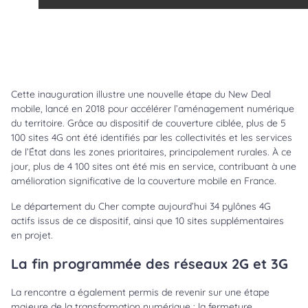
Cette inauguration illustre une nouvelle étape du New Deal
mobile, lancé en 2018 pour accélérer l’aménagement numérique
du territoire. Grâce au dispositif de couverture ciblée, plus de 5
100 sites 4G ont été identifiés par les collectivités et les services
de l’État dans les zones prioritaires, principalement rurales. À ce
jour, plus de 4 100 sites ont été mis en service, contribuant à une
amélioration significative de la couverture mobile en France.
Le département du Cher compte aujourd’hui 34 pylônes 4G
actifs issus de ce dispositif, ainsi que 10 sites supplémentaires
en projet.
La fin programmée des réseaux 2G et 3G
La rencontre a également permis de revenir sur une étape
majeure de la transformation numérique : la fermeture