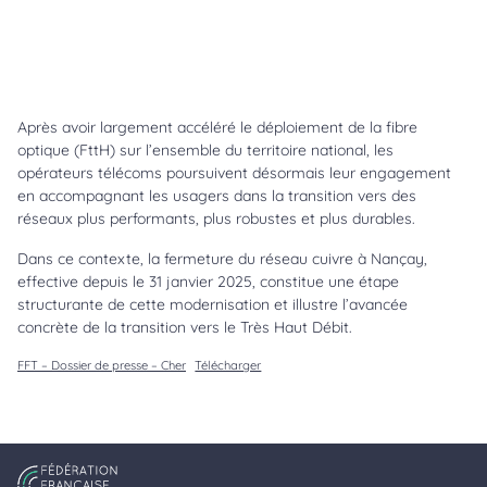
Après avoir largement accéléré le déploiement de la fibre
optique (FttH) sur l’ensemble du territoire national, les
opérateurs télécoms poursuivent désormais leur engagement
en accompagnant les usagers dans la transition vers des
réseaux plus performants, plus robustes et plus durables.
Dans ce contexte, la fermeture du réseau cuivre à Nançay,
effective depuis le 31 janvier 2025, constitue une étape
structurante de cette modernisation et illustre l’avancée
concrète de la transition vers le Très Haut Débit.
FFT – Dossier de presse – Cher
Télécharger