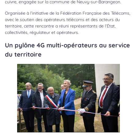
cuivre, engagée sur la commune de Neuvy-sur-Barangeon.
Organisée à l’initiative de la Fédération Française des Télécoms,
avec le soutien des opérateurs télécoms et des acteurs du
territoire, cette rencontre a réuni représentants de l’État,
collectivités, régulateur et opérateurs.
Un pylône 4G multi-opérateurs au service
du territoire