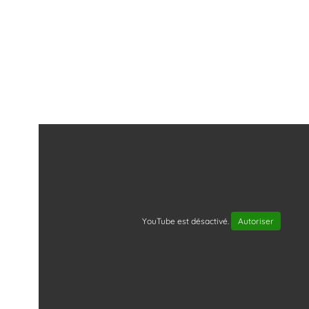
YouTube est désactivé.
Autoriser