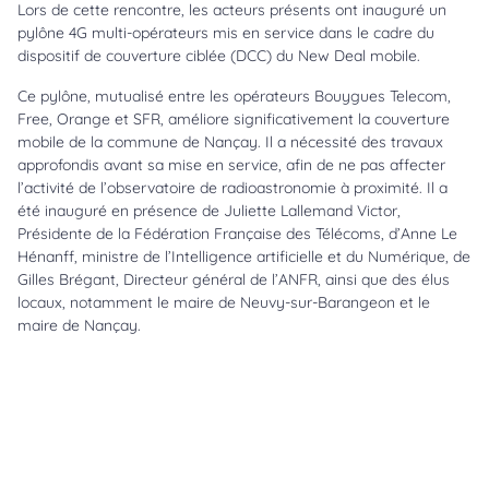
Lors de cette rencontre, les acteurs présents ont inauguré un
pylône 4G multi-opérateurs mis en service dans le cadre du
dispositif de couverture ciblée (DCC) du New Deal mobile.
Ce pylône, mutualisé entre les opérateurs Bouygues Telecom,
Free, Orange et SFR, améliore significativement la couverture
mobile de la commune de Nançay. Il a nécessité des travaux
approfondis avant sa mise en service, afin de ne pas affecter
l’activité de l’observatoire de radioastronomie à proximité. Il a
été inauguré en présence de Juliette Lallemand Victor,
Présidente de la Fédération Française des Télécoms, d’Anne Le
Hénanff, ministre de l’Intelligence artificielle et du Numérique, de
Gilles Brégant, Directeur général de l’ANFR, ainsi que des élus
locaux, notamment le maire de Neuvy-sur-Barangeon et le
maire de Nançay.