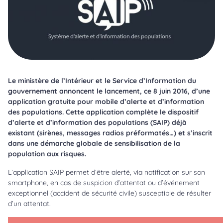
Le ministère de l’Intérieur et le Service d’Information du
gouvernement annoncent le lancement, ce 8 juin 2016, d’une
application gratuite pour mobile d’alerte et d’information
des populations. Cette application complète le dispositif
d’alerte et d’information des populations (SAIP) déjà
existant (sirènes, messages radios préformatés…) et s’inscrit
dans une démarche globale de sensibilisation de la
population aux risques.
L’application SAIP permet d’être alerté, via notification sur son
smartphone, en cas de suspicion d’attentat ou d’événement
exceptionnel (accident de sécurité civile) susceptible de résulter
d’un attentat.