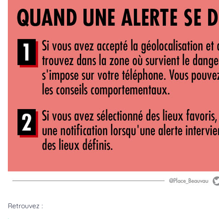
Retrouvez :